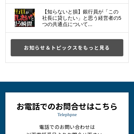
【知らないと損】銀行員が「この
社長に貸したい」と思う経営者の5
つの共通点について...
お知らせ＆トピックスをもっと見る
お電話でのお問合せはこちら
Telephpne
電話でのお問い合わせは