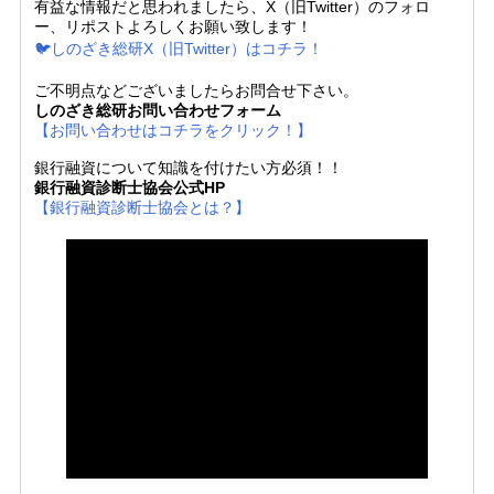
有益な情報だと思われましたら、X（旧Twitter）のフォロ
ー、リポストよろしくお願い致します！
🐦しのざき総研X（旧Twitter）はコチラ！
ご不明点などございましたらお問合せ下さい。
しのざき総研お問い合わせフォーム
【お問い合わせはコチラをクリック！】
銀行融資について知識を付けたい方必須！！
銀行融資診断士協会公式HP
【銀行融資診断士協会とは？】