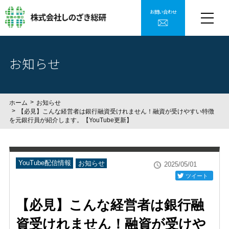
お問い合わせ
お知らせ
ホーム
お知らせ
【必見】こんな経営者は銀行融資受けれません！融資が受けやすい特徴
を元銀行員が紹介します。【YouTube更新】
YouTube配信情報
お知らせ
2025/05/01
ツイート
【必見】こんな経営者は銀行融
資受けれません！融資が受けや