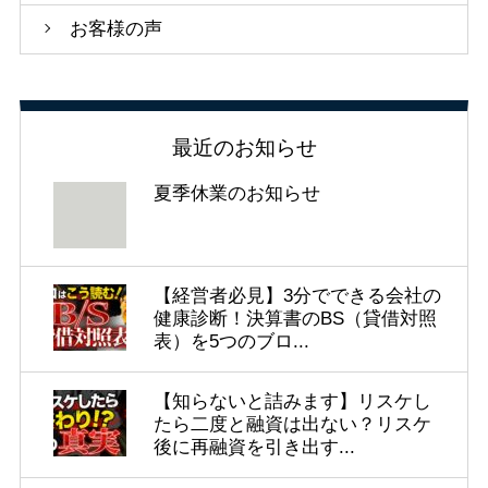
お客様の声
最近のお知らせ
夏季休業のお知らせ
【経営者必見】3分でできる会社の
健康診断！決算書のBS（貸借対照
表）を5つのブロ...
【知らないと詰みます】リスケし
たら二度と融資は出ない？リスケ
後に再融資を引き出す...