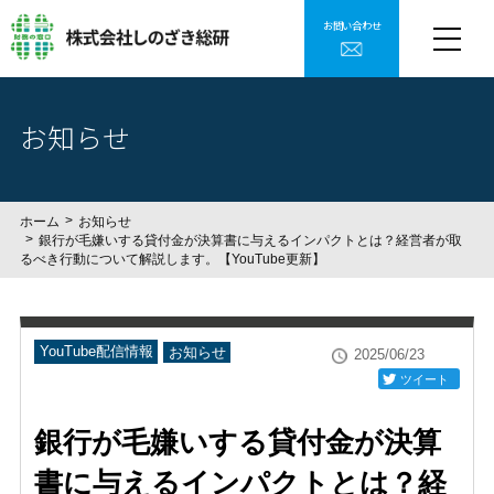
お問い合わせ
お知らせ
ホーム
お知らせ
銀行が毛嫌いする貸付金が決算書に与えるインパクトとは？経営者が取
るべき行動について解説します。【YouTube更新】
YouTube配信情報
お知らせ
2025/06/23
ツイート
銀行が毛嫌いする貸付金が決算
書に与えるインパクトとは？経