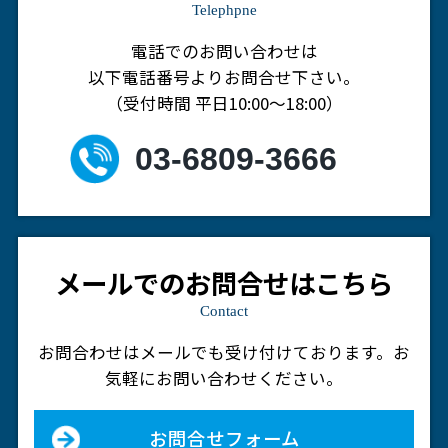
Telephpne
電話でのお問い合わせは
以下電話番号よりお問合せ下さい。
（受付時間 平日10:00～18:00）
03-6809-3666
メールでのお問合せはこちら
Contact
お問合わせはメールでも受け付けております。
お
気軽にお問い合わせください。
お問合せフォーム