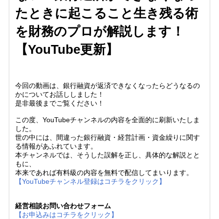
たときに起こること生き残る術
を財務のプロが解説します！
【YouTube更新】
今回の動画は、銀行融資が返済できなくなったらどうなるの
かについてお話ししました！
是非最後までご覧ください！
この度、YouTubeチャンネルの内容を全面的に刷新いたしま
した。
世の中には、間違った銀行融資・経営計画・資金繰りに関す
る情報があふれています。
本チャンネルでは、そうした誤解を正し、具体的な解説とと
もに、
本来であれば有料級の内容を無料で配信してまいります。
【YouTubeチャンネル登録はコチラをクリック】
経営相談お問い合わせフォーム
【お申込みはコチラをクリック】