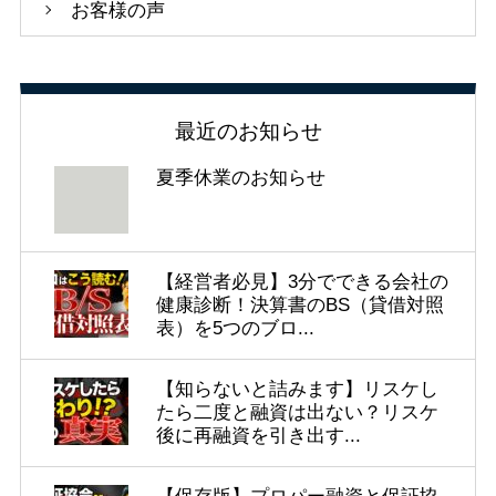
お客様の声
最近のお知らせ
夏季休業のお知らせ
【経営者必見】3分でできる会社の
健康診断！決算書のBS（貸借対照
表）を5つのブロ...
【知らないと詰みます】リスケし
たら二度と融資は出ない？リスケ
後に再融資を引き出す...