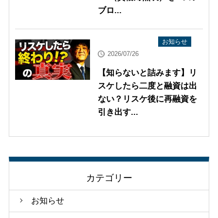
ブロ...
YouTube配信情報
お知らせ
2026/07/26
【知らないと詰みます】リ
スケしたら二度と融資は出
ない？リスケ後に再融資を
引き出す...
カテゴリー
お知らせ