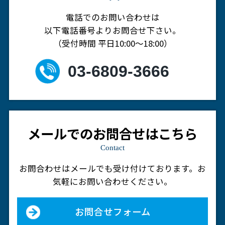
電話でのお問い合わせは
以下電話番号よりお問合せ下さい。
（受付時間 平日10:00～18:00）
03-6809-3666
メールでのお問合せはこちら
Contact
お問合わせはメールでも受け付けております。
お
気軽にお問い合わせください。
お問合せフォーム