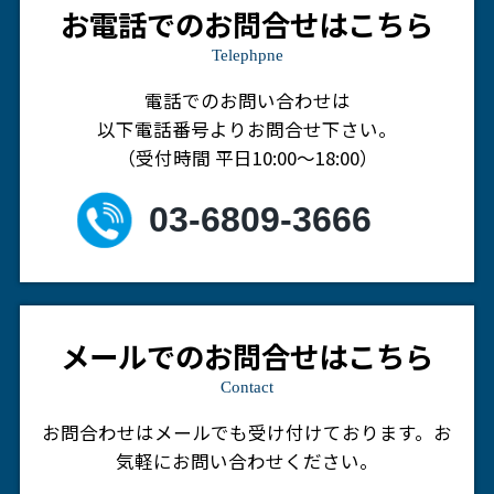
お電話でのお問合せはこちら
Telephpne
電話でのお問い合わせは
以下電話番号よりお問合せ下さい。
（受付時間 平日10:00～18:00）
03-6809-3666
メールでのお問合せはこちら
Contact
お問合わせはメールでも受け付けております。
お
気軽にお問い合わせください。