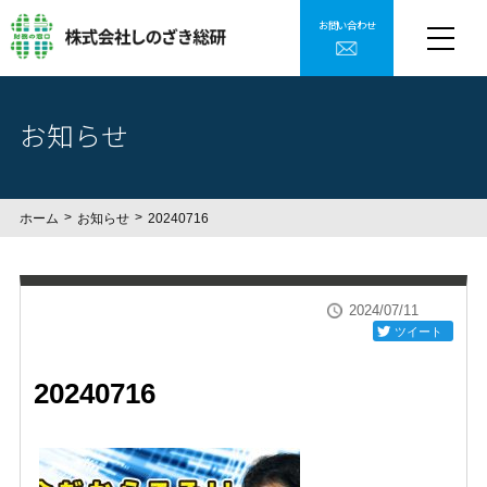
お問い合わせ
お知らせ
ホーム
お知らせ
20240716
2024/07/11
ツイート
20240716