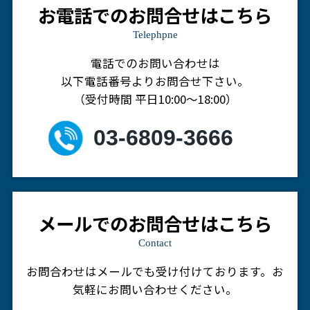
お電話でのお問合せはこちら
Telephpne
電話でのお問い合わせは
以下電話番号よりお問合せ下さい。
（受付時間 平日10:00～18:00）
03-6809-3666
メールでのお問合せはこちら
Contact
お問合わせはメールでも受け付けております。
お
気軽にお問い合わせください。