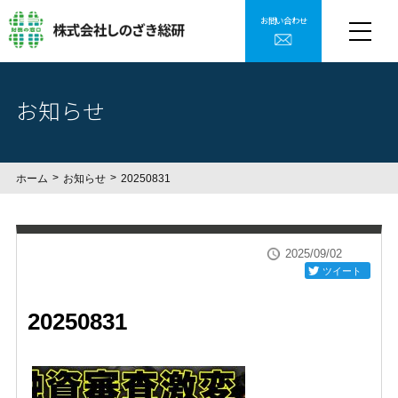
お問い合わせ
お知らせ
ホーム
お知らせ
20250831
2025/09/02
ツイート
20250831