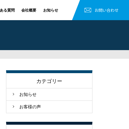
お問い合わせ
ある質問
会社概要
お知らせ
カテゴリー
お知らせ
お客様の声