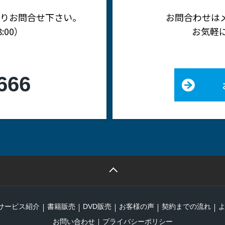
りお問合せ下さい。
お問合わせは
:00）
お気軽
666
サービス紹介
書籍販売
DVD販売
お客様の声
契約までの流れ
お問い合わせ
プライバシーポリシー