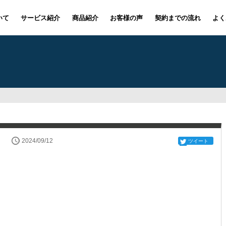
いて
サービス紹介
商品紹介
お客様の声
契約までの流れ
よく
2024/09/12
ツイート