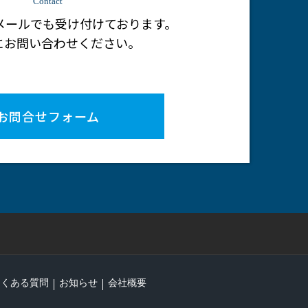
Contact
メールでも受け付けております。
にお問い合わせください。
お問合せフォーム
よくある質問
お知らせ
会社概要