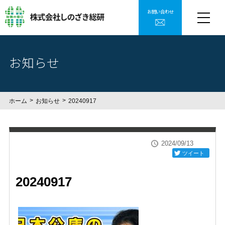
お問い合わせ
お知らせ
ホーム
お知らせ
20240917
2024/09/13
ツイート
20240917