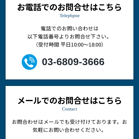
お電話でのお問合せはこちら
Telephpne
電話でのお問い合わせは
以下電話番号よりお問合せ下さい。
（受付時間 平日10:00～18:00）
03-6809-3666
メールでのお問合せはこちら
Contact
お問合わせはメールでも受け付けております。
お
気軽にお問い合わせください。