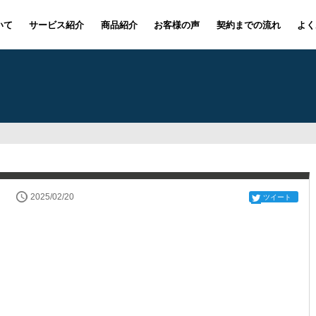
いて
サービス紹介
商品紹介
お客様の声
契約までの流れ
よく
2025/02/20
ツイート