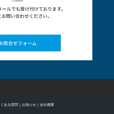
Contact
メールでも受け付けております。
にお問い合わせください。
お問合せフォーム
よくある質問
お知らせ
会社概要