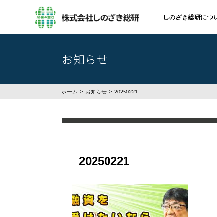
しのざき総研につ
お知らせ
ホーム
お知らせ
20250221
20250221