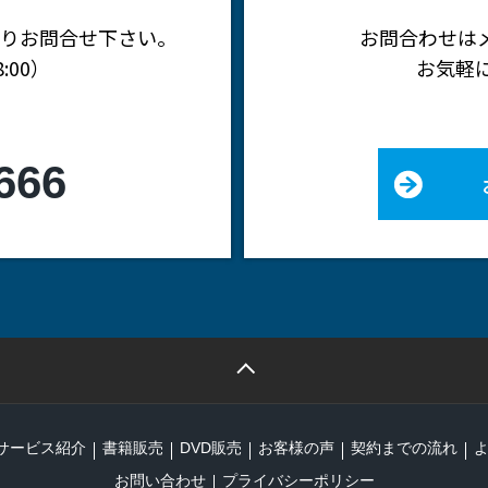
りお問合せ下さい。
お問合わせは
:00）
お気軽
666
サービス紹介
書籍販売
DVD販売
お客様の声
契約までの流れ
お問い合わせ
プライバシーポリシー