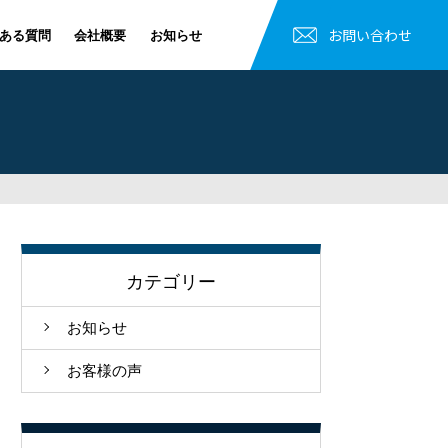
お問い合わせ
ある質問
会社概要
お知らせ
カテゴリー
お知らせ
お客様の声