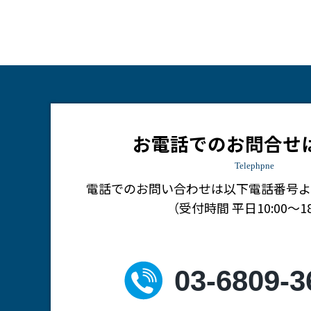
お電話でのお問合せ
Telephpne
電話でのお問い合わせは
以下電話番号よ
（受付時間 平日10:00～18
03-6809-3