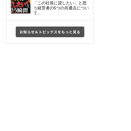
「この社長に貸したい」と思
う経営者の5つの共通点につい
て...
お知らせ＆トピックスをもっと見る