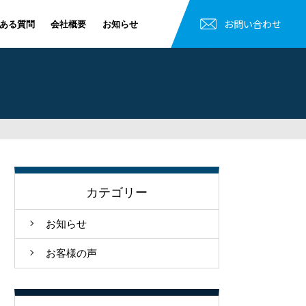
お問い合わせ
ある質問
会社概要
お知らせ
カテゴリー
お知らせ
お客様の声