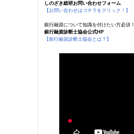
しのざき総研お問い合わせフォーム
【お問い合わせはコチラをクリック！】
銀行融資について知識を付けたい方必須
銀行融資診断士協会公式HP
【銀行融資診断士協会とは？】