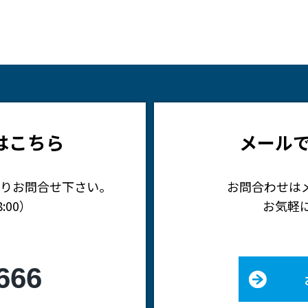
はこちら
メール
りお問合せ下さい。
お問合わせは
:00）
お気軽
666