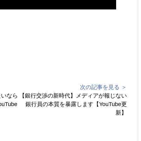
次の記事を見る ＞
たいなら
【銀行交渉の新時代】メディアが報じない
Tube
銀行員の本質を暴露します【YouTube更
新】