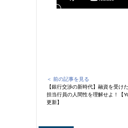
＜ 前の記事を見る
【銀行交渉の新時代】融資を受け
担当行員の人間性を理解せよ！【You
更新】