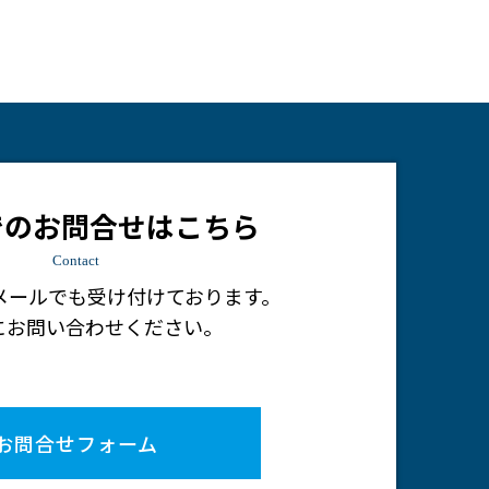
でのお問合せはこちら
Contact
メールでも受け付けております。
にお問い合わせください。
お問合せフォーム