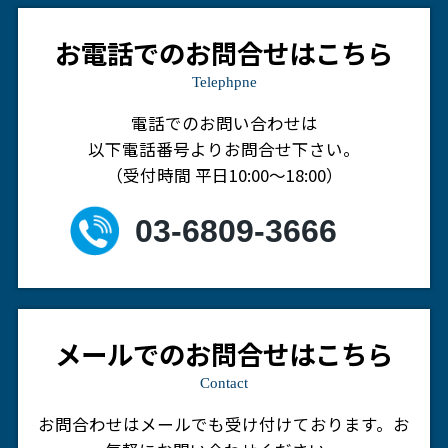
お電話でのお問合せはこちら
Telephpne
電話でのお問い合わせは
以下電話番号よりお問合せ下さい。
（受付時間 平日10:00～18:00）
03-6809-3666
メールでのお問合せはこちら
Contact
お問合わせはメールでも受け付けております。
お