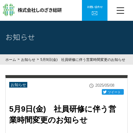
お問い合わせ
お知らせ
ホーム
お知らせ
5月9日(金) 社員研修に伴う営業時間変更のお知らせ
お知らせ
2025/05/08
ツイート
5月9日(金) 社員研修に伴う営
業時間変更のお知らせ