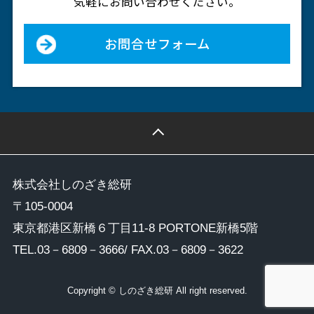
気軽にお問い合わせください。
お問合せフォーム
株式会社しのざき総研
〒105-0004
東京都港区新橋６丁目11-8 PORTONE新橋5階
TEL.
03－6809－3666
/ FAX.03－6809－3622
Copyright © しのざき総研 All right reserved.