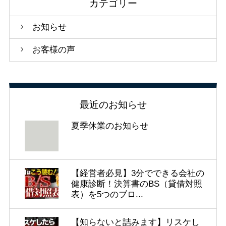
カテゴリー
お知らせ
お客様の声
最近のお知らせ
夏季休業のお知らせ
【経営者必見】3分でできる会社の
健康診断！決算書のBS（貸借対照
表）を5つのブロ...
【知らないと詰みます】リスケし