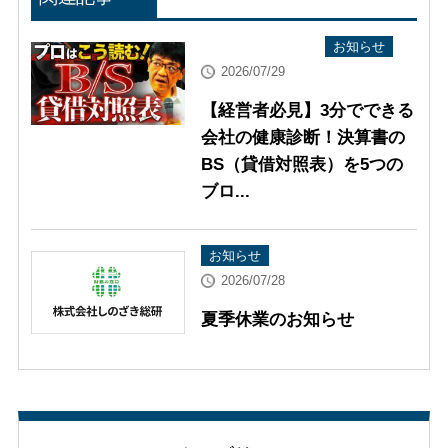
YouTube配信情報
お知らせ
2026/07/29
【経営者必見】3分でできる
会社の健康診断！決算書の
BS（貸借対照表）を5つの
ブロ...
お知らせ
2026/07/28
夏季休業のお知らせ