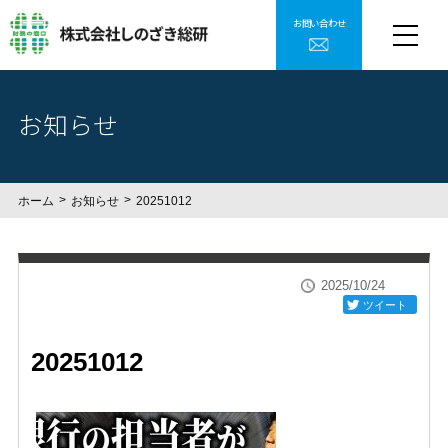
お問い合わせ
お知らせ
ホーム
お知らせ
20251012
2025/10/24
ツイート
20251012