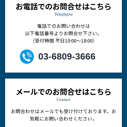
お電話でのお問合せはこちら
Telephpne
電話でのお問い合わせは
以下電話番号よりお問合せ下さい。
（受付時間 平日10:00～18:00）
03-6809-3666
メールでのお問合せはこちら
Contact
お問合わせはメールでも受け付けております。
お
気軽にお問い合わせください。