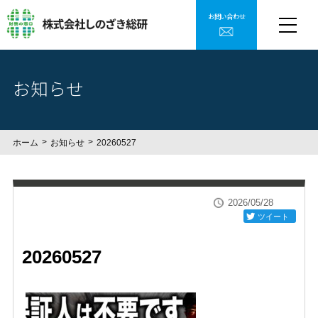
お問い合わせ
お知らせ
ホーム
お知らせ
20260527
2026/05/28
ツイート
20260527