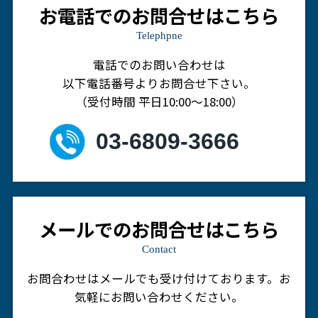
お電話でのお問合せはこちら
Telephpne
電話でのお問い合わせは
以下電話番号よりお問合せ下さい。
（受付時間 平日10:00～18:00）
03-6809-3666
メールでのお問合せはこちら
Contact
お問合わせはメールでも受け付けております。
お
気軽にお問い合わせください。