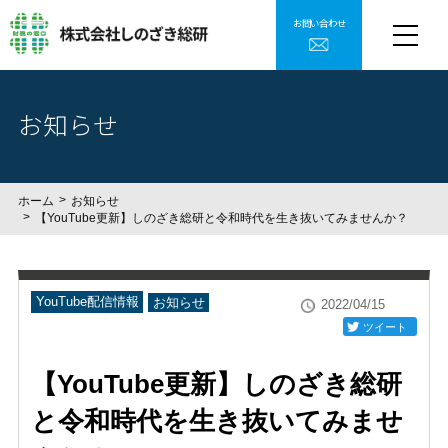
お問い合わせ
お知らせ
ホーム
お知らせ
【YouTube更新】しのざき総研と令和時代を生き抜いてみませんか？
YouTube配信情報
お知らせ
2022/04/15
ツイート
【YouTube更新】しのざき総研
と令和時代を生き抜いてみませ