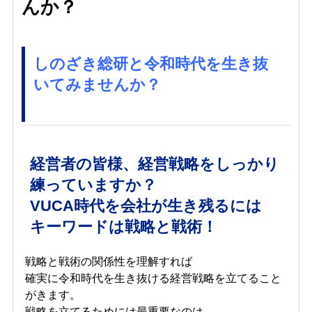
んか？
しのざき総研と令和時代を生き抜
いてみませんか？
経営者の皆様、経営戦略をしっかり
練っていますか？
VUCA時代を会社が生き残るには
キーワードは戦略と戦術！
戦略と戦術の関係性を理解すれば
確実に令和時代を生き抜ける経営戦略を立てること
がきます。
戦略を立てるためには最重要なのは