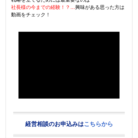
社長様の今までの経験！？…
興味がある思った方は
動画をチェック！
経営相談のお申込みは
こちらから