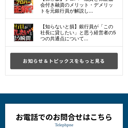
会付き融資のメリット・デメリッ
トを元銀行員が解説し...
【知らないと損】銀行員が「この
社長に貸したい」と思う経営者の5
つの共通点について...
お知らせ＆トピックスをもっと見る
お電話でのお問合せはこちら
Telephpne