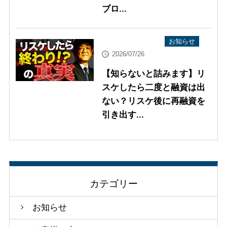
ブロ...
YouTube配信情報
お知らせ
2026/07/26
【知らないと詰みます】リ
スケしたら二度と融資は出
ない？リスケ後に再融資を
引き出す...
カテゴリー
お知らせ