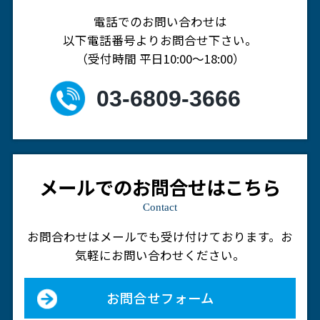
電話でのお問い合わせは
以下電話番号よりお問合せ下さい。
（受付時間 平日10:00～18:00）
03-6809-3666
メールでのお問合せはこちら
Contact
お問合わせはメールでも受け付けております。
お
気軽にお問い合わせください。
お問合せフォーム