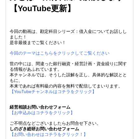
【YouTube更新】
今回の動画は、勘定科目シリーズ：借入金についてお話しし
ました！
是非最後までご覧ください！
今回のテーマはこちらをクリックしてご覧ください
世の中には、間違った銀行融資・経営計画・資金繰りに関す
る情報があふれています。
本チャンネルでは、そうした誤解を正し、具体的な解説とと
もに、
本来であれば有料級の内容を無料で配信してまいります。
【YouTubeチャンネルはコチラをクリック】
経営相談お問い合わせフォーム
【お申込みはコチラをクリック】
ご不明点などございましたらお問合せ下さい。
しのざき総研お問い合わせフォーム
【お問い合わせはコチラをクリック！】