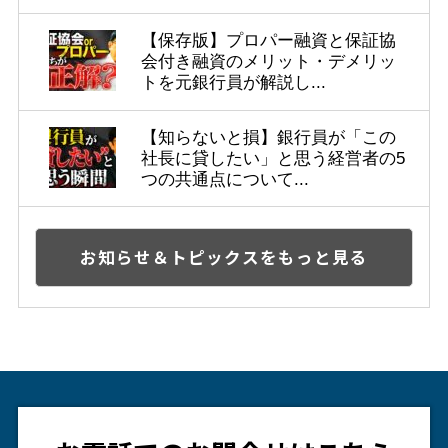
【保存版】プロパー融資と保証協
会付き融資のメリット・デメリッ
トを元銀行員が解説し...
【知らないと損】銀行員が「この
社長に貸したい」と思う経営者の5
つの共通点について...
お知らせ＆トピックスをもっと見る