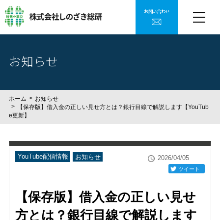
お問い合わせ
お知らせ
ホーム
お知らせ
【保存版】借入金の正しい見せ方とは？銀行目線で解説します【YouTub
e更新】
YouTube配信情報
お知らせ
2026/04/05
ツイート
【保存版】借入金の正しい見せ
方とは？銀行目線で解説します