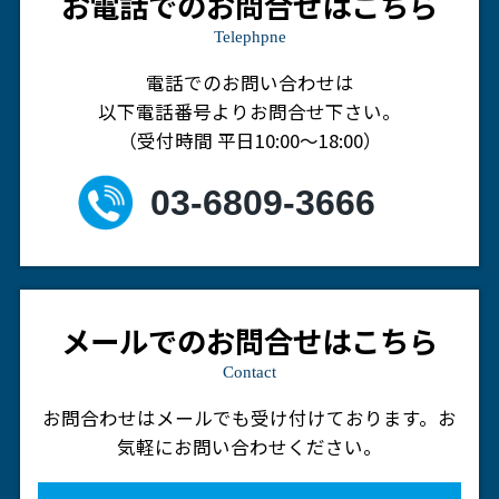
お電話でのお問合せはこちら
Telephpne
電話でのお問い合わせは
以下電話番号よりお問合せ下さい。
（受付時間 平日10:00～18:00）
03-6809-3666
メールでのお問合せはこちら
Contact
お問合わせはメールでも受け付けております。
お
気軽にお問い合わせください。