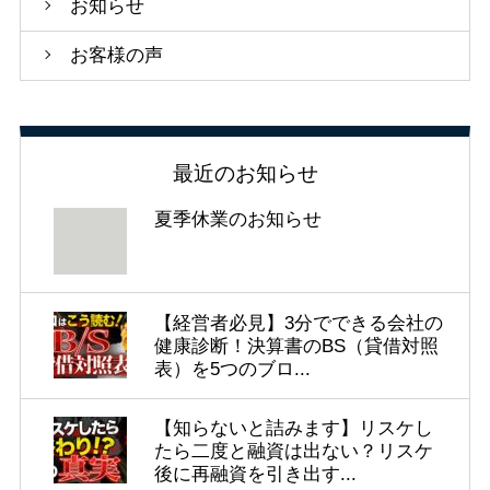
お知らせ
お客様の声
最近のお知らせ
夏季休業のお知らせ
【経営者必見】3分でできる会社の
健康診断！決算書のBS（貸借対照
表）を5つのブロ...
【知らないと詰みます】リスケし
たら二度と融資は出ない？リスケ
後に再融資を引き出す...