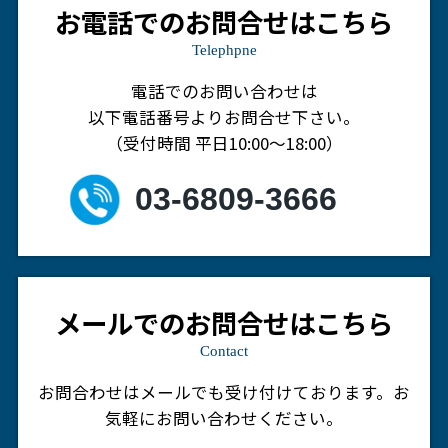
お電話でのお問合せはこちら
Telephpne
電話でのお問い合わせは
以下電話番号よりお問合せ下さい。
（受付時間 平日10:00～18:00）
03-6809-3666
メールでのお問合せはこちら
Contact
お問合わせはメールでも受け付けております。
お
気軽にお問い合わせください。