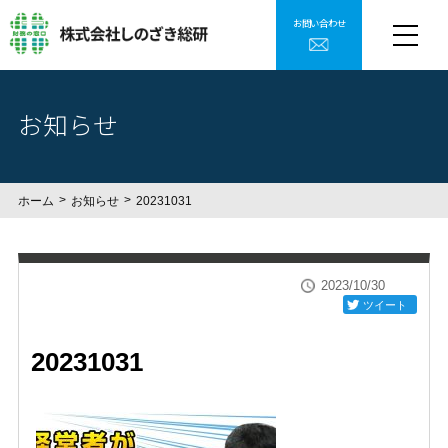
お問い合わせ
お知らせ
ホーム
お知らせ
20231031
2023/10/30
ツイート
20231031