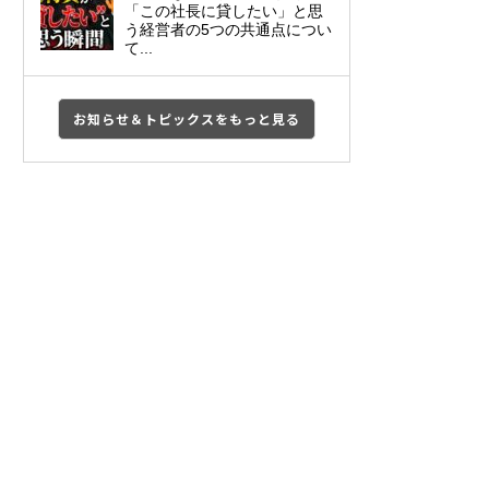
「この社長に貸したい」と思
う経営者の5つの共通点につい
て...
お知らせ＆トピックスをもっと見る