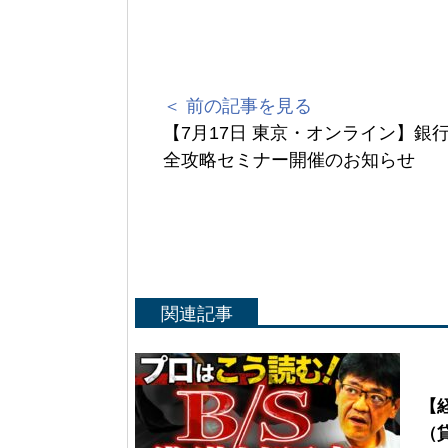
＜ 前の記事を見る
【7月17日 東京・オンライン】銀
全攻略セミナー開催のお知らせ
関連記事
Yo
【
（