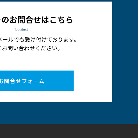
でのお問合せはこちら
Contact
メールでも受け付けております。
にお問い合わせください。
お問合せフォーム