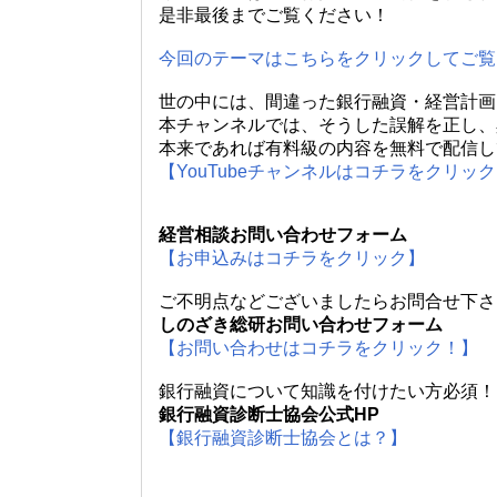
是非最後までご覧ください！
今回のテーマはこちらをクリックしてご覧
世の中には、間違った銀行融資・経営計画
本チャンネルでは、そうした誤解を正し、
本来であれば有料級の内容を無料で配信し
【YouTubeチャンネルはコチラをクリッ
経営相談お問い合わせフォーム
【お申込みはコチラをクリック】
ご不明点などございましたらお問合せ下さ
しのざき総研お問い合わせフォーム
【お問い合わせはコチラをクリック！】
銀行融資について知識を付けたい方必須！
銀行融資診断士協会公式HP
【銀行融資診断士協会とは？】