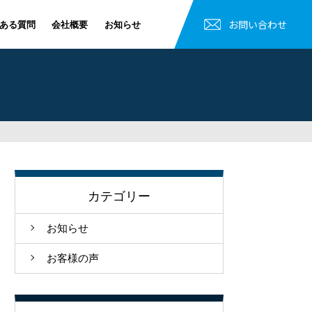
お問い合わせ
ある質問
会社概要
お知らせ
カテゴリー
お知らせ
お客様の声