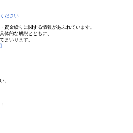
ください
・資金繰りに関する情報があふれています。
具体的な解説とともに、
てまいります。
ク】
い。
！