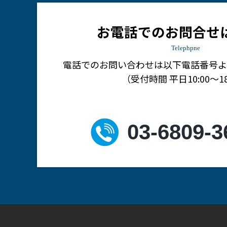
お電話でのお問合せ
Telephpne
電話でのお問い合わせは
以下電話番号よ
（受付時間 平日10:00～18
03-6809-3