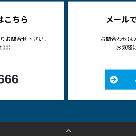
はこちら
メール
りお問合せ下さい。
お問合わせは
:00）
お気軽
666