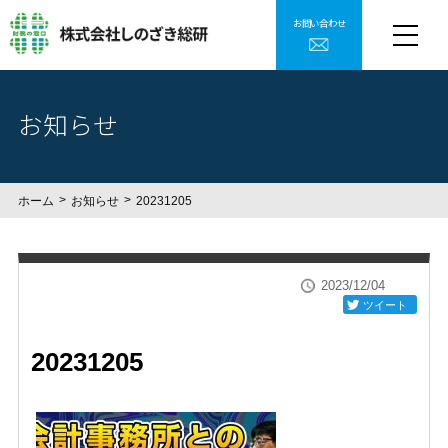
お問い合わせ
お知らせ
ホーム
お知らせ
20231205
2023/12/04
ツイート
20231205