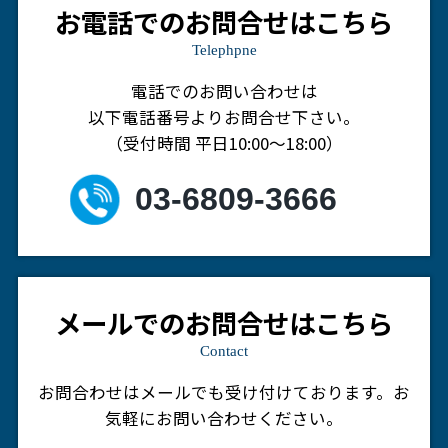
お電話でのお問合せはこちら
Telephpne
電話でのお問い合わせは
以下電話番号よりお問合せ下さい。
（受付時間 平日10:00～18:00）
03-6809-3666
メールでのお問合せはこちら
Contact
お問合わせはメールでも受け付けております。
お
気軽にお問い合わせください。