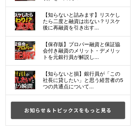
【知らないと詰みます】リスケし
たら二度と融資は出ない？リスケ
後に再融資を引き出す...
【保存版】プロパー融資と保証協
会付き融資のメリット・デメリッ
トを元銀行員が解説し...
【知らないと損】銀行員が「この
社長に貸したい」と思う経営者の5
つの共通点について...
お知らせ＆トピックスをもっと見る