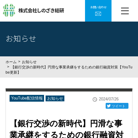
お問い合わせ
お知らせ
ホーム
お知らせ
【銀行交渉の新時代】円滑な事業承継をするための銀行融資対策【YouTu
be更新】
YouTube配信情報
お知らせ
2024/07/26
ツイート
【銀行交渉の新時代】円滑な事
業承継をするための銀行融資対