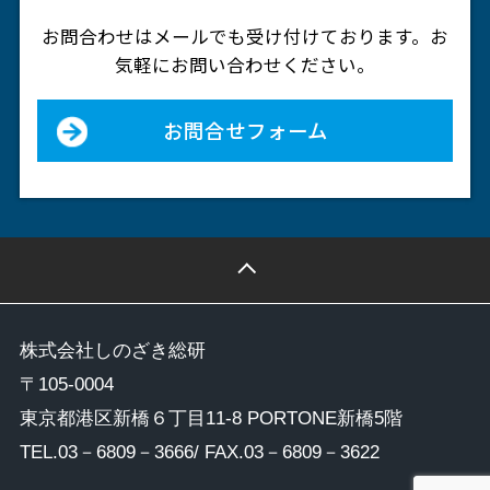
お問合わせはメールでも受け付けております。
お
気軽にお問い合わせください。
お問合せフォーム
株式会社しのざき総研
〒105-0004
東京都港区新橋６丁目11-8 PORTONE新橋5階
TEL.
03－6809－3666
/ FAX.03－6809－3622