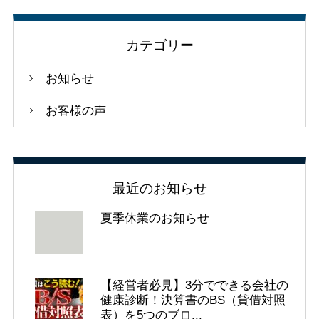
カテゴリー
お知らせ
お客様の声
最近のお知らせ
夏季休業のお知らせ
【経営者必見】3分でできる会社の
健康診断！決算書のBS（貸借対照
表）を5つのブロ...