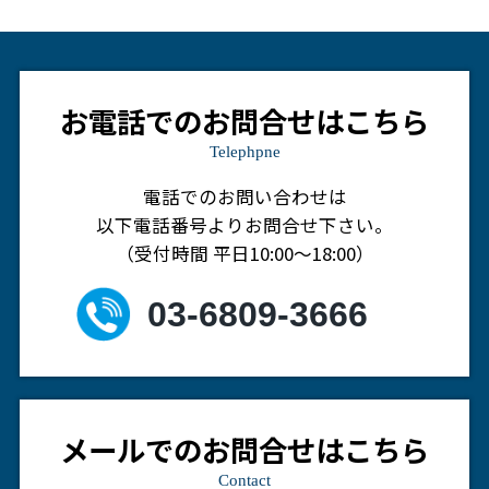
お電話でのお問合せはこちら
Telephpne
電話でのお問い合わせは
以下電話番号よりお問合せ下さい。
（受付時間 平日10:00～18:00）
03-6809-3666
メールでのお問合せはこちら
Contact