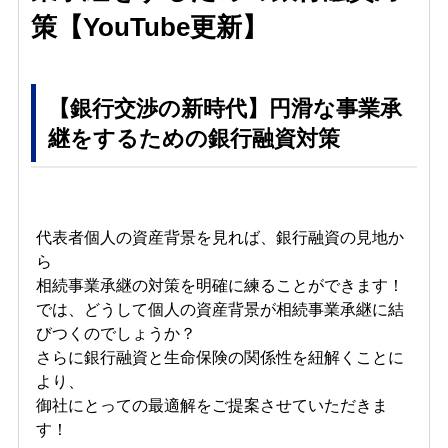
策【YouTube更新】
【銀行交渉の新時代】円滑な事業承
継をするための銀行融資対策
代表者個人の資産背景を見れば、銀行融資の見地か
ら
相続事業承継の対策を明確に練ることができます！
では、どうして個人の資産背景が相続事業承継に結
びつくのでしょうか？
さらに銀行融資と生命保険の関係性を紐解くことに
より、
御社にとっての最適解をご提案させていただきま
す！