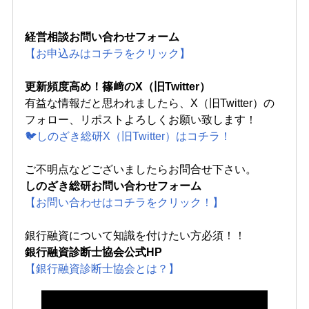
経営相談お問い合わせフォーム
【お申込みはコチラをクリック】
更新頻度高め！篠﨑のX（旧Twitter）
有益な情報だと思われましたら、X（旧Twitter）の
フォロー、リポストよろしくお願い致します！
🐦しのざき総研X（旧Twitter）はコチラ！
ご不明点などございましたらお問合せ下さい。
しのざき総研お問い合わせフォーム
【お問い合わせはコチラをクリック！】
銀行融資について知識を付けたい方必須！！
銀行融資診断士協会公式HP
【銀行融資診断士協会とは？】