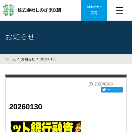
お問い合わせ
お知らせ
ホーム
お知らせ
20260130
2026/02/04
ツイート
20260130