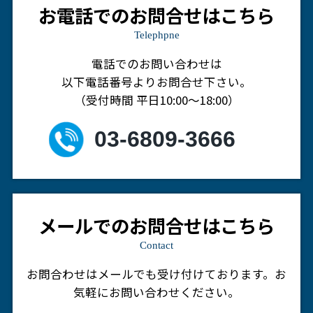
お電話でのお問合せはこちら
Telephpne
電話でのお問い合わせは
以下電話番号よりお問合せ下さい。
（受付時間 平日10:00～18:00）
03-6809-3666
メールでのお問合せはこちら
Contact
お問合わせはメールでも受け付けております。
お
気軽にお問い合わせください。