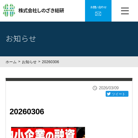
お問い合わせ
お知らせ
ホーム
お知らせ
20260306
2026/03/09
ツイート
20260306