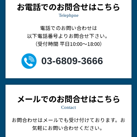
お電話でのお問合せはこちら
Telephpne
電話でのお問い合わせは
以下電話番号よりお問合せ下さい。
（受付時間 平日10:00～18:00）
03-6809-3666
メールでのお問合せはこちら
Contact
お問合わせはメールでも受け付けております。
お
気軽にお問い合わせください。