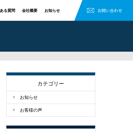
お問い合わせ
ある質問
会社概要
お知らせ
カテゴリー
お知らせ
お客様の声