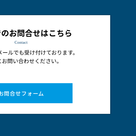
でのお問合せはこちら
Contact
メールでも受け付けております。
にお問い合わせください。
お問合せフォーム