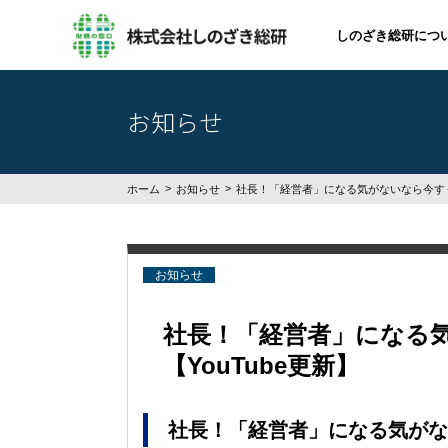
しのざき総研につ
お知らせ
ホーム
お知らせ
社長！「経営者」になる気がないなら今すぐ
お知らせ
社長！「経営者」になる
【YouTube更新】
社長！「経営者」になる気がな