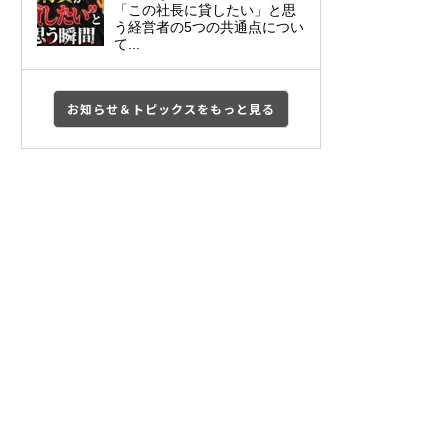
「この社長に貸したい」と思
う経営者の5つの共通点につい
て...
お知らせ＆トピックスをもっと見る