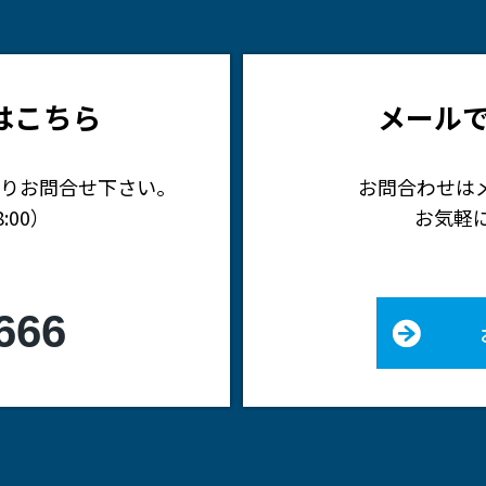
はこちら
メール
りお問合せ下さい。
お問合わせは
:00）
お気軽
666