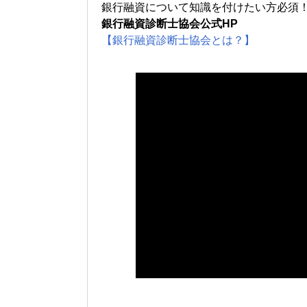
銀行融資について知識を付けたい方必須
銀行融資診断士協会公式HP
【銀行融資診断士協会とは？】