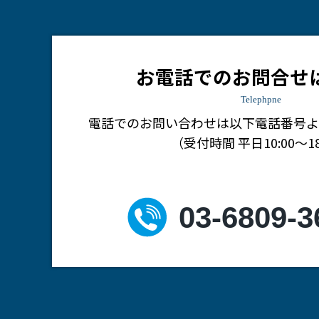
お電話でのお問合せ
Telephpne
電話でのお問い合わせは
以下電話番号よ
（受付時間 平日10:00～18
03-6809-3