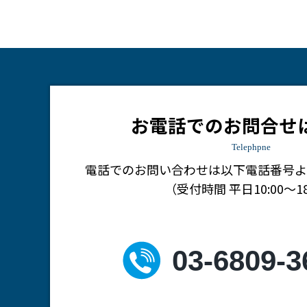
お電話でのお問合せ
Telephpne
電話でのお問い合わせは
以下電話番号よ
（受付時間 平日10:00～18
03-6809-3