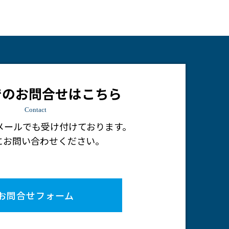
でのお問合せはこちら
Contact
メールでも受け付けております。
にお問い合わせください。
お問合せフォーム