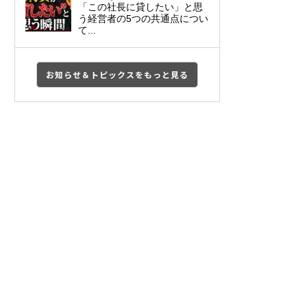
「この社長に貸したい」と思
う経営者の5つの共通点につい
て...
お知らせ＆トピックスをもっと見る