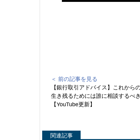
＜ 前の記事を見る
【銀行取引アドバイス】これから
生き残るためには誰に相談するべ
【YouTube更新】
関連記事