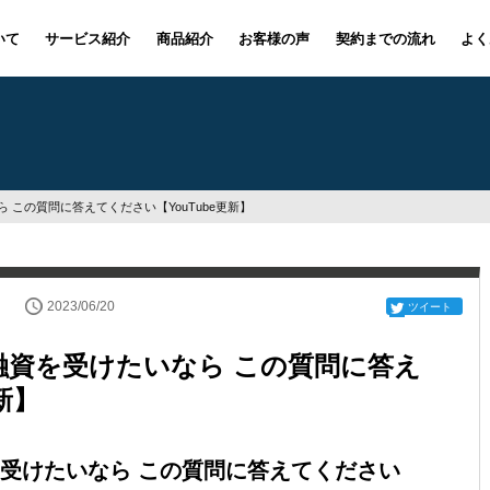
いて
サービス紹介
商品紹介
お客様の声
契約までの流れ
よく
この質問に答えてください【YouTube更新】
2023/06/20
ツイート
融資を受けたいなら この質問に答え
新】
受けたいなら この質問に答えてください