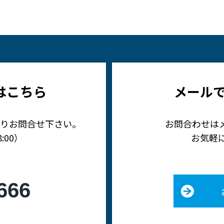
はこちら
メール
りお問合せ下さい。
お問合わせは
:00）
お気軽
666