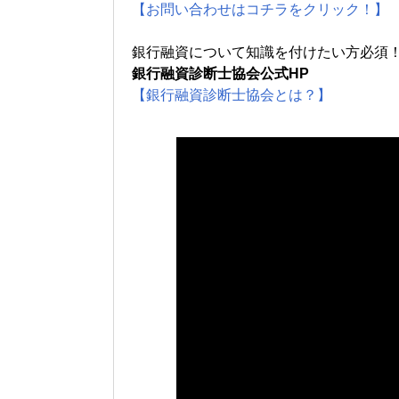
【お問い合わせはコチラをクリック！】
銀行融資について知識を付けたい方必須
銀行融資診断士協会公式HP
【銀行融資診断士協会とは？】