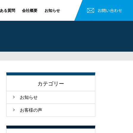
お問い合わせ
ある質問
会社概要
お知らせ
カテゴリー
お知らせ
お客様の声