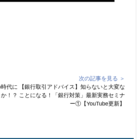
次の記事を見る ＞
の時代に
【銀行取引アドバイス】知らないと大変な
きか！？
ことになる！「銀行対策」最新実務セミナ
ー①【YouTube更新】