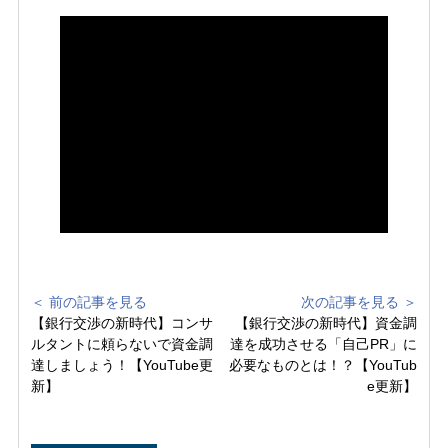
＜ 前の記事を見る
次の記事を見る ＞
【銀行交渉の新時代】コンサ
【銀行交渉の新時代】資金調
ルタントに頼らないで資金調
達を成功させる「自己PR」に
達しましょう！【YouTube更
必要なものとは！？【YouTub
新】
e更新】