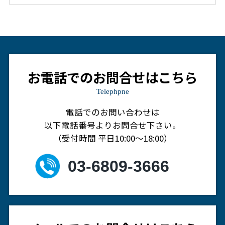
お電話でのお問合せはこちら
Telephpne
電話でのお問い合わせは
以下電話番号よりお問合せ下さい。
（受付時間 平日10:00～18:00）
03-6809-3666