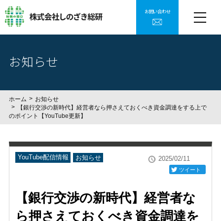
お問い合わせ
お知らせ
ホーム
お知らせ
【銀行交渉の新時代】経営者なら押さえておくべき資金調達をする上で
のポイント【YouTube更新】
YouTube配信情報
お知らせ
2025/02/11
ツイート
【銀行交渉の新時代】経営者な
ら押さえておくべき資金調達を