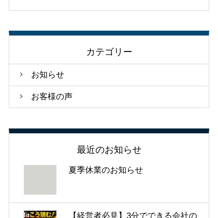
カテゴリー
お知らせ
お客様の声
最近のお知らせ
夏季休業のお知らせ
【経営者必見】3分でできる会社の