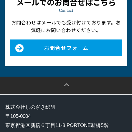
メールでのお問合せはこちら
Contact
お問合わせはメールでも受け付けております。
お
気軽にお問い合わせください。
お問合せフォーム
株式会社しのざき総研
〒105-0004
東京都港区新橋６丁目11-8 PORTONE新橋5階