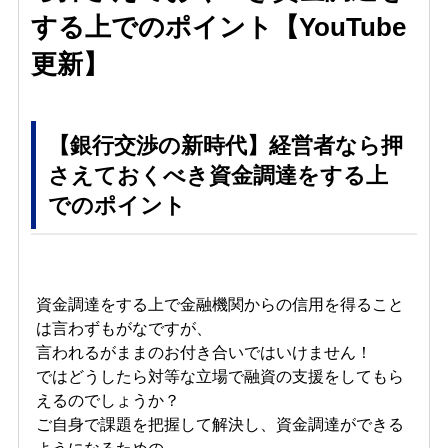
する上でのポイント【YouTube
更新】
【銀行交渉の新時代】経営者なら押
さえておくべき資金調達をする上
でのポイント
資金調達をする上で金融機関からの信用を得ること
は言わずもがなですが、
言われるがままのお付き合いではいけません！
ではどうしたら対等な立場で融資の支援をしてもら
えるのでしょうか？
ご自身で課題を把握して解決し、資金調達ができる