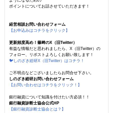
ようになるための
ポイントについてお話させていただきます！
経営相談お問い合わせフォーム
【お申込みはコチラをクリック】
更新頻度高め！篠﨑のX（旧Twitter）
有益な情報だと思われましたら、X（旧Twitter）の
フォロー、リポストよろしくお願い致します！
🐦しのざき総研X（旧Twitter）はコチラ！
ご不明点などございましたらお問合せ下さい。
しのざき総研お問い合わせフォーム
【お問い合わせはコチラをクリック！】
銀行融資について知識を付けたい方必須！！
銀行融資診断士協会公式HP
【銀行融資診断士協会とは？】