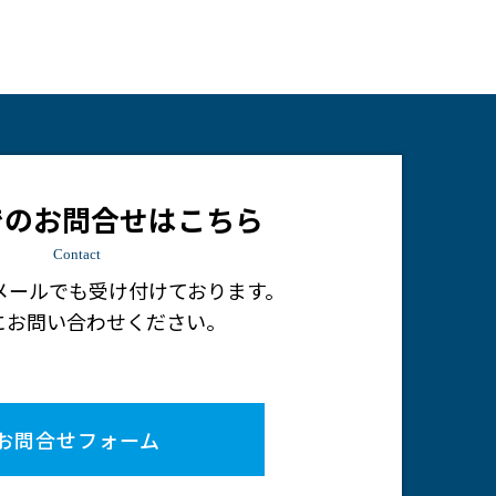
でのお問合せはこちら
Contact
メールでも受け付けております。
にお問い合わせください。
お問合せフォーム