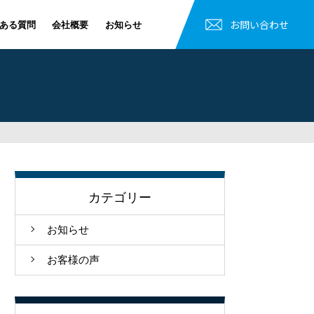
お問い合わせ
ある質問
会社概要
お知らせ
カテゴリー
お知らせ
お客様の声