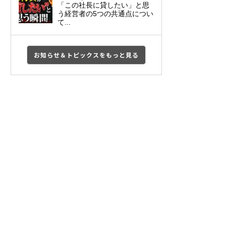
「この社長に貸したい」と思
う経営者の5つの共通点につい
て...
お知らせ＆トピックスをもっと見る