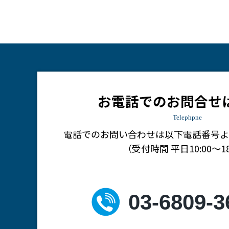
お電話でのお問合せ
Telephpne
電話でのお問い合わせは
以下電話番号よ
（受付時間 平日10:00～18
03-6809-3