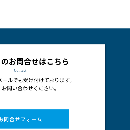
でのお問合せはこちら
Contact
メールでも受け付けております。
にお問い合わせください。
お問合せフォーム