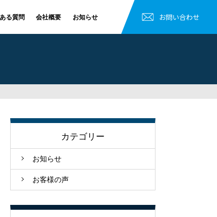
お問い合わせ
ある質問
会社概要
お知らせ
カテゴリー
お知らせ
お客様の声