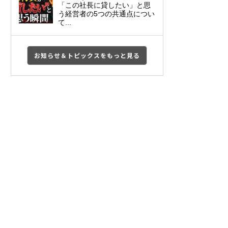
「この社長に貸したい」と思
う経営者の5つの共通点につい
て...
お知らせ＆トピックスをもっと見る