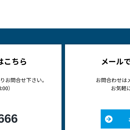
はこちら
メール
りお問合せ下さい。
お問合わせは
:00）
お気軽
666