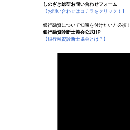
しのざき総研お問い合わせフォーム
【お問い合わせはコチラをクリック！】
銀行融資について知識を付けたい方必須
銀行融資診断士協会公式HP
【銀行融資診断士協会とは？】