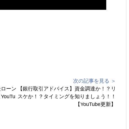
次の記事を見る ＞
後ローン
【銀行取引アドバイス】資金調達か！？リ
ouTu
スケか！？タイミングを知りましょう！！
【YouTube更新】