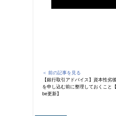
＜ 前の記事を見る
【銀行取引アドバイス】資本性劣
を申し込む前に整理しておくこと【Y
be更新】