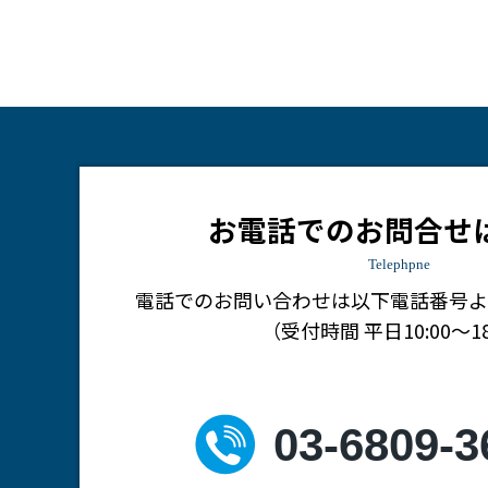
お電話でのお問合せ
Telephpne
電話でのお問い合わせは
以下電話番号よ
（受付時間 平日10:00～18
03-6809-3