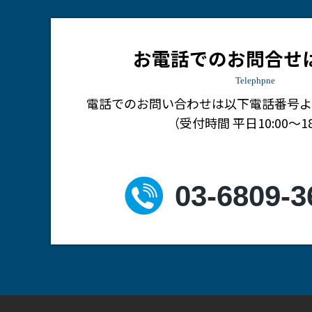
お電話でのお問合せ
Telephpne
電話でのお問い合わせは
以下電話番号よ
（受付時間 平日10:00～18
03-6809-3