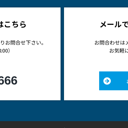
はこちら
メール
りお問合せ下さい。
お問合わせは
:00）
お気軽
666