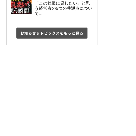
「この社長に貸したい」と思
う経営者の5つの共通点につい
て...
お知らせ＆トピックスをもっと見る