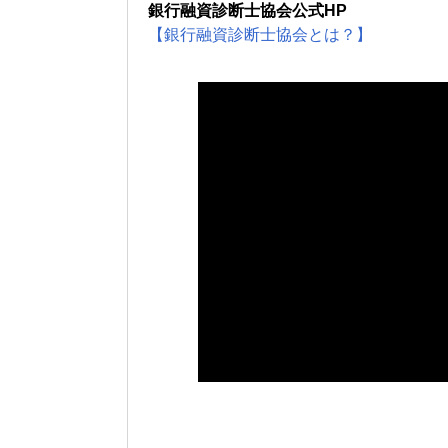
銀行融資診断士協会公式HP
【銀行融資診断士協会とは？】