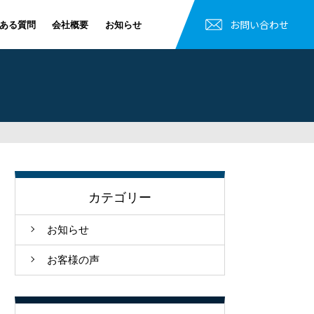
お問い合わせ
ある質問
会社概要
お知らせ
カテゴリー
お知らせ
お客様の声