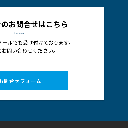
でのお問合せはこちら
Contact
メールでも受け付けております。
にお問い合わせください。
お問合せフォーム