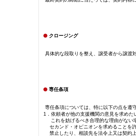
クロージング
具体的な段取りを整え、譲受者から譲渡
専任条項
専任条項については、特に以下の点を遵
1．依頼者が他の支援機関の意見を求めた
これを妨げるべき合理的な理由がない場
セカンド・オピニオンを求めることを許
禁止したり、相談先を法令上又は契約上