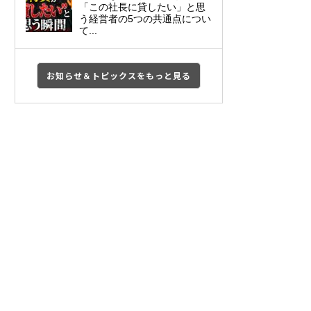
「この社長に貸したい」と思
う経営者の5つの共通点につい
て...
お知らせ＆トピックスをもっと見る