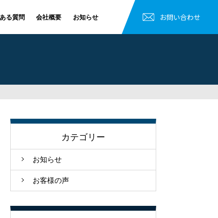
お問い合わせ
ある質問
会社概要
お知らせ
カテゴリー
お知らせ
お客様の声