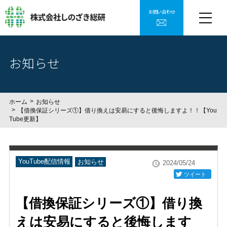
お問い合わせ
お知らせ
ホーム
お知らせ
【借換保証シリーズ①】借り換えは安易にすると後悔しますよ！！【You
Tube更新】
YouTube配信情報
お知らせ
2024/05/24
ツイート
【借換保証シリーズ①】借り換
えは安易にすると後悔します