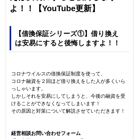
よ！！【YouTube更新】
【借換保証シリーズ①】借り換え
は安易にすると後悔しますよ！！
コロナウイルスの借換保証制度を使って、
コロナ融資を２回ほど借り換えをした人が多くいら
っしゃいます。
しかしそれを安易にしてしまうと、今後の融資を受
けることができなくなってしまいます！
その原因と対策について解説させていただきます！
経営相談お問い合わせフォーム