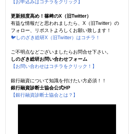
【お申込みはコチラをクリック】
更新頻度高め！篠﨑のX（旧Twitter）
有益な情報だと思われましたら、X（旧Twitter）の
フォロー、リポストよろしくお願い致します！
🐦しのざき総研X（旧Twitter）はコチラ！
ご不明点などございましたらお問合せ下さい。
しのざき総研お問い合わせフォーム
【お問い合わせはコチラをクリック！】
銀行融資について知識を付けたい方必須！！
銀行融資診断士協会公式HP
【銀行融資診断士協会とは？】