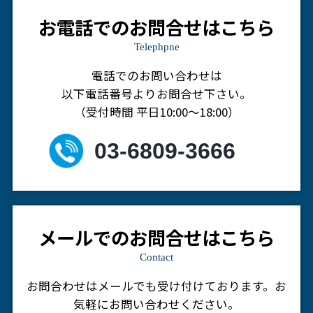
お電話でのお問合せはこちら
Telephpne
電話でのお問い合わせは
以下電話番号よりお問合せ下さい。
（受付時間 平日10:00～18:00）
03-6809-3666
メールでのお問合せはこちら
Contact
お問合わせはメールでも受け付けております。
お
気軽にお問い合わせください。