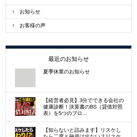
お知らせ
お客様の声
最近のお知らせ
夏季休業のお知らせ
【経営者必見】3分でできる会社の
健康診断！決算書のBS（貸借対照
表）を5つのブロ...
【知らないと詰みます】リスケし
たら二度と融資は出ない？リスケ