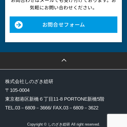
お問合わせはメールでも受け付けております。
お
気軽にお問い合わせください。
お問合せフォーム
株式会社しのざき総研
〒105-0004
東京都港区新橋６丁目11-8 PORTONE新橋5階
TEL.
03－6809－3666
/ FAX.03－6809－3622
Copyright © しのざき総研 All right reserved.