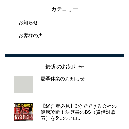
カテゴリー
お知らせ
お客様の声
最近のお知らせ
夏季休業のお知らせ
【経営者必見】3分でできる会社の
健康診断！決算書のBS（貸借対照
表）を5つのブロ...