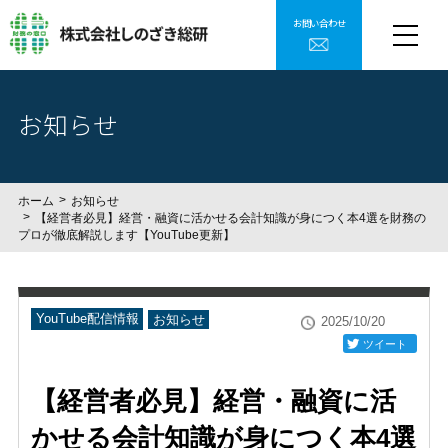
お問い合わせ
お知らせ
ホーム
お知らせ
【経営者必見】経営・融資に活かせる会計知識が身につく本4選を財務の
プロが徹底解説します【YouTube更新】
YouTube配信情報
お知らせ
2025/10/20
ツイート
【経営者必見】経営・融資に活
かせる会計知識が身につく本4選