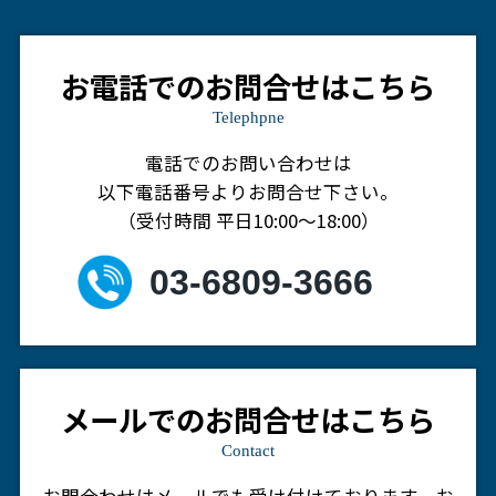
お電話でのお問合せはこちら
Telephpne
電話でのお問い合わせは
以下電話番号よりお問合せ下さい。
（受付時間 平日10:00～18:00）
03-6809-3666
メールでのお問合せはこちら
Contact