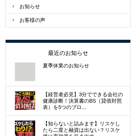
お知らせ
お客様の声
最近のお知らせ
夏季休業のお知らせ
【経営者必見】3分でできる会社の
健康診断！決算書のBS（貸借対照
表）を5つのブロ...
【知らないと詰みます】リスケし
たら二度と融資は出ない？リスケ