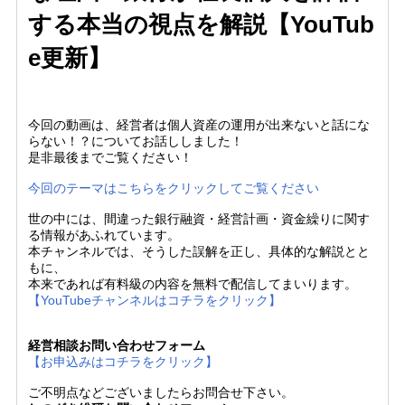
する本当の視点を解説【YouTub
e更新】
今回の動画は、経営者は個人資産の運用が出来ないと話にな
らない！？についてお話ししました！
是非最後までご覧ください！
今回のテーマはこちらをクリックしてご覧ください
世の中には、間違った銀行融資・経営計画・資金繰りに関す
る情報があふれています。
本チャンネルでは、そうした誤解を正し、具体的な解説とと
もに、
本来であれば有料級の内容を無料で配信してまいります。
【YouTubeチャンネルはコチラをクリック】
経営相談お問い合わせフォーム
【お申込みはコチラをクリック】
ご不明点などございましたらお問合せ下さい。