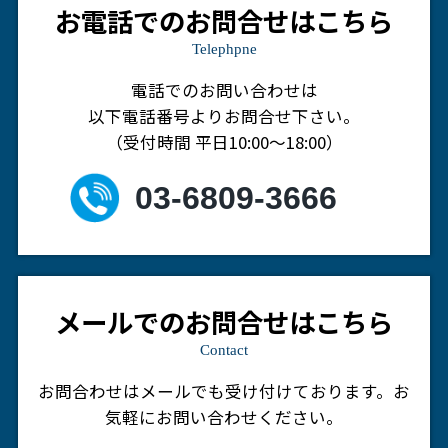
お電話でのお問合せはこちら
Telephpne
電話でのお問い合わせは
以下電話番号よりお問合せ下さい。
（受付時間 平日10:00～18:00）
03-6809-3666
メールでのお問合せはこちら
Contact
お問合わせはメールでも受け付けております。
お
気軽にお問い合わせください。