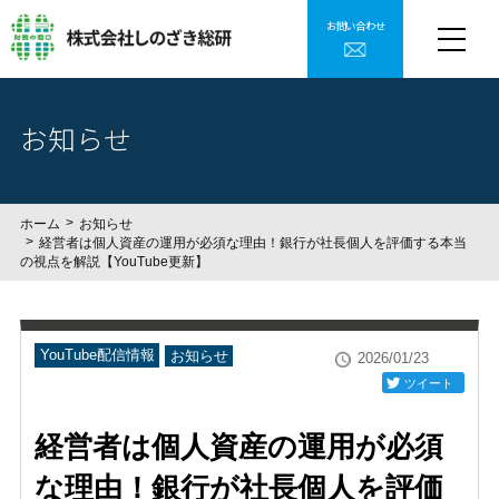
お問い合わせ
お知らせ
ホーム
お知らせ
経営者は個人資産の運用が必須な理由！銀行が社長個人を評価する本当
の視点を解説【YouTube更新】
YouTube配信情報
お知らせ
2026/01/23
ツイート
経営者は個人資産の運用が必須
な理由！銀行が社長個人を評価