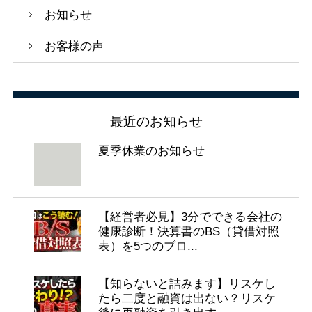
お知らせ
お客様の声
最近のお知らせ
夏季休業のお知らせ
【経営者必見】3分でできる会社の
健康診断！決算書のBS（貸借対照
表）を5つのブロ...
【知らないと詰みます】リスケし
たら二度と融資は出ない？リスケ