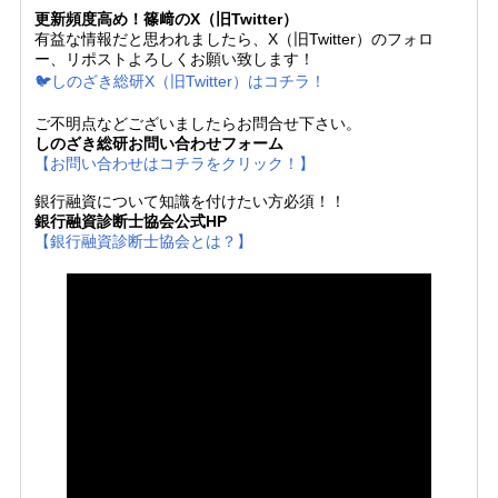
更新頻度高め！篠﨑のX（旧Twitter）
有益な情報だと思われましたら、X（旧Twitter）のフォロ
ー、リポストよろしくお願い致します！
🐦しのざき総研X（旧Twitter）はコチラ！
ご不明点などございましたらお問合せ下さい。
しのざき総研お問い合わせフォーム
【お問い合わせはコチラをクリック！】
銀行融資について知識を付けたい方必須！！
銀行融資診断士協会公式HP
【銀行融資診断士協会とは？】