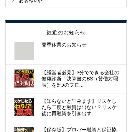
お客様の声
最近のお知らせ
夏季休業のお知らせ
【経営者必見】3分でできる会社の
健康診断！決算書のBS（貸借対照
表）を5つのブロ...
【知らないと詰みます】リスケし
たら二度と融資は出ない？リスケ
後に再融資を引き出す...
【保存版】プロパー融資と保証協