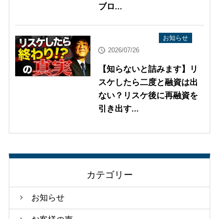
ブロ...
YouTube配信情報
お知らせ
2026/07/26
【知らないと詰みます】リ
スケしたら二度と融資は出
ない？リスケ後に再融資を
引き出す...
カテゴリー
お知らせ