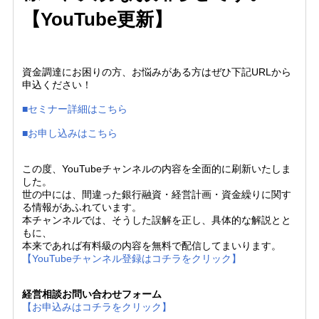
【YouTube更新】
資金調達にお困りの方、お悩みがある方はぜひ下記URLから
申込ください！
■セミナー詳細はこちら
■お申し込みはこちら
この度、YouTubeチャンネルの内容を全面的に刷新いたしま
した。
世の中には、間違った銀行融資・経営計画・資金繰りに関す
る情報があふれています。
本チャンネルでは、そうした誤解を正し、具体的な解説とと
もに、
本来であれば有料級の内容を無料で配信してまいります。
【YouTubeチャンネル登録はコチラをクリック】
経営相談お問い合わせフォーム
【お申込みはコチラをクリック】