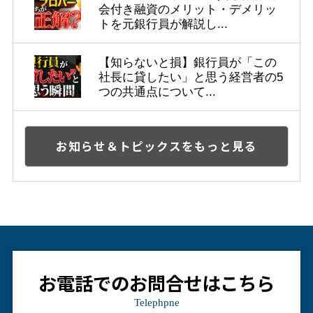
会付き融資のメリット・デメリッ
トを元銀行員が解説し...
【知らないと損】銀行員が「この
社長に貸したい」と思う経営者の5
つの共通点について...
お知らせ＆トピックスをもっと見る
お電話でのお問合せはこちら
Telephpne