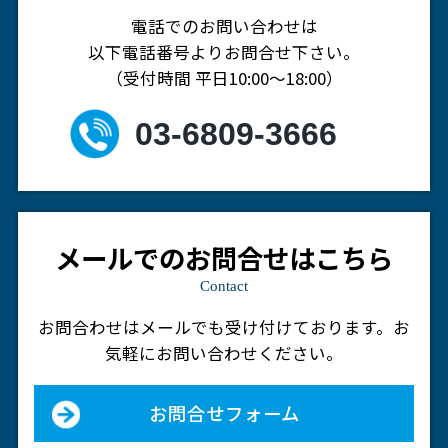
電話でのお問い合わせは
以下電話番号よりお問合せ下さい。
（受付時間 平日10:00～18:00）
03-6809-3666
メールでのお問合せはこちら
Contact
お問合わせはメールでも受け付けております。
お
気軽にお問い合わせください。
お問合せフォーム