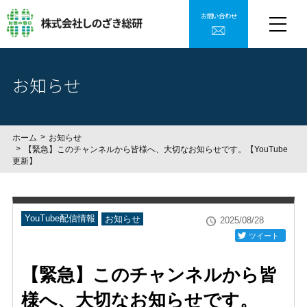
お問い合わせ
お知らせ
ホーム
お知らせ
【緊急】このチャンネルから皆様へ、大切なお知らせです。【YouTube
更新】
YouTube配信情報
お知らせ
2025/08/28
ツイート
【緊急】このチャンネルから皆
様へ、大切なお知らせです。