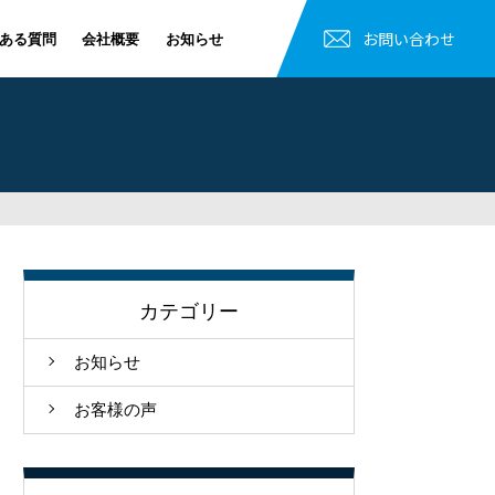
お問い合わせ
ある質問
会社概要
お知らせ
カテゴリー
お知らせ
お客様の声