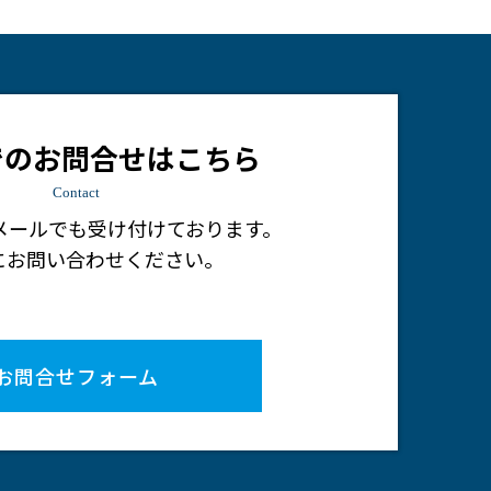
でのお問合せはこちら
Contact
メールでも受け付けております。
にお問い合わせください。
お問合せフォーム