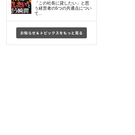
「この社長に貸したい」と思
う経営者の5つの共通点につい
て...
お知らせ＆トピックスをもっと見る