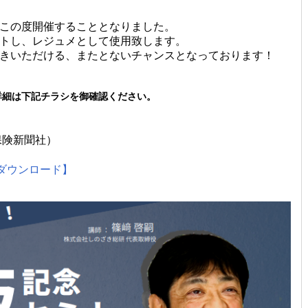
この度開催することとなりました。
トし、レジュメとして使用致します。
きいただける、またとないチャンスとなっております！
詳細は下記チラシを御確認ください。
保険新聞社）
Fダウンロード】