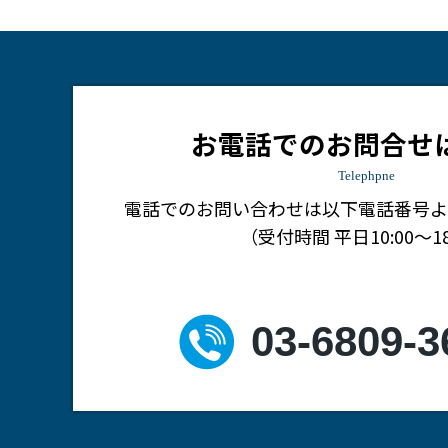
お電話でのお問合せ
Telephpne
電話でのお問い合わせは
以下電話番号よ
（受付時間 平日10:00～18
03-6809-3