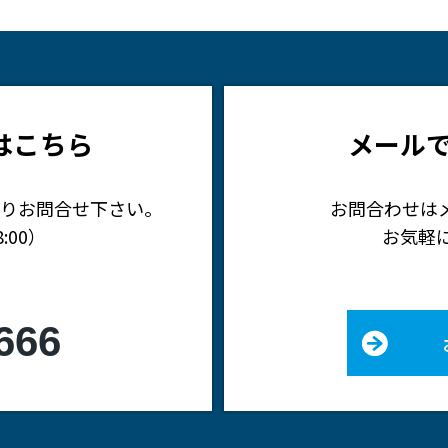
はこちら
メール
りお問合せ下さい。
お問合わせは
:00）
お気軽
666