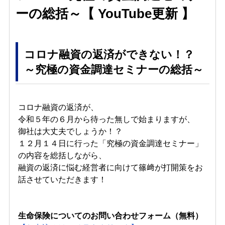
ーの総括～【 YouTube更新 】
コロナ融資の返済ができない！？
～究極の資金調達セミナーの総括～
コロナ融資の返済が、
令和５年の６月から待った無しで始まりますが、
御社は大丈夫でしょうか！？
１２月１４日に行った「究極の資金調達セミナー」
の内容を総括しながら、
融資の返済に悩む経営者に向けて篠﨑が打開策をお
話させていただきます！
生命保険についてのお問い合わせフォーム（無料）