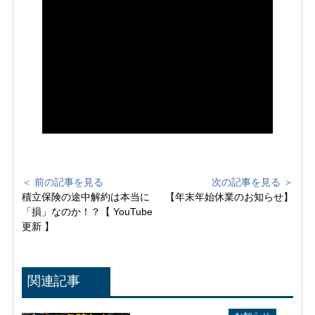
＜ 前の記事を見る
次の記事を見る ＞
積立保険の途中解約は本当に
【年末年始休業のお知らせ】
「損」なのか！？【 YouTube
更新 】
関連記事