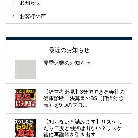
お知らせ
お客様の声
最近のお知らせ
夏季休業のお知らせ
【経営者必見】3分でできる会社の
健康診断！決算書のBS（貸借対照
表）を5つのブロ...
【知らないと詰みます】リスケし
たら二度と融資は出ない？リスケ
後に再融資を引き出す...