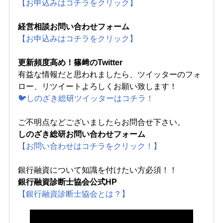
【お申込みはコチラをクリック】
経営相談お問い合わせフォーム
【お申込みはコチラをクリック】
更新頻度高め！篠﨑のTwitter
有益な情報だと思われましたら、ツイッターのフォ
ロー、リツイートよろしくお願い致します！
🐦しのざき総研ツイッターはコチラ！
ご不明点などございましたらお問合せ下さい。
しのざき総研お問い合わせフォーム
【お問い合わせはコチラをクリック！】
銀行融資について知識を付けたい方必須！！
銀行融資診断士協会公式HP
【銀行融資診断士協会とは？】