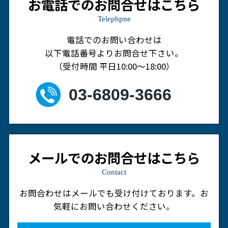
お電話でのお問合せはこちら
Telephpne
電話でのお問い合わせは
以下電話番号よりお問合せ下さい。
（受付時間 平日10:00～18:00）
03-6809-3666
メールでのお問合せはこちら
Contact
お問合わせはメールでも受け付けております。
お
気軽にお問い合わせください。