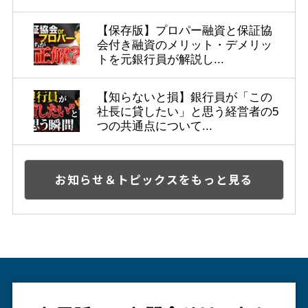
【保存版】プロパー融資と保証協
会付き融資のメリット・デメリッ
トを元銀行員が解説し...
【知らないと損】銀行員が「この
社長に貸したい」と思う経営者の5
つの共通点について...
お知らせ＆トピックスをもっと見る