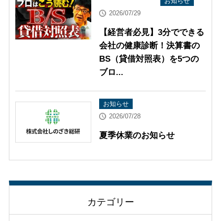
YouTube配信情報
お知らせ
2026/07/29
【経営者必見】3分でできる
会社の健康診断！決算書の
BS（貸借対照表）を5つの
ブロ...
お知らせ
2026/07/28
夏季休業のお知らせ
カテゴリー