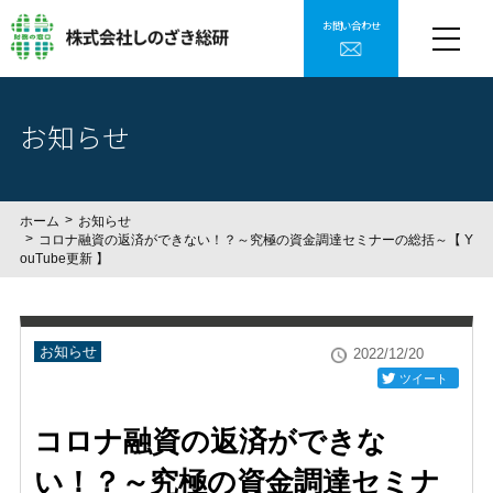
お問い合わせ
お知らせ
ホーム
お知らせ
コロナ融資の返済ができない！？～究極の資金調達セミナーの総括～【 Y
ouTube更新 】
お知らせ
2022/12/20
ツイート
コロナ融資の返済ができな
い！？～究極の資金調達セミナ